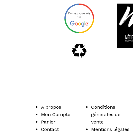
A propos
Conditions
Mon Compte
générales de
Panier
vente
Contact
Mentions légales