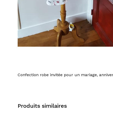
Confection robe invitée pour un mariage, anniver
Produits similaires