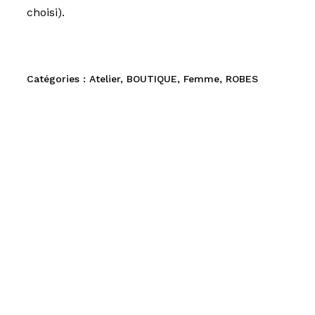
choisi).
Catégories :
Atelier
,
BOUTIQUE
,
Femme
,
ROBES