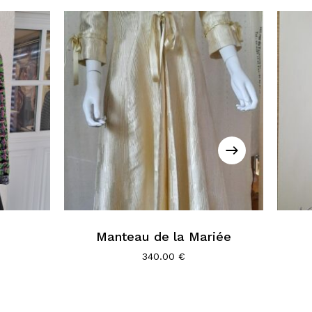
Manteau de la Mariée
340.00
€