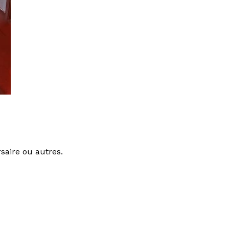
saire ou autres.