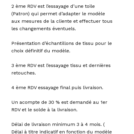
2 ème RDV est l’essayage d’une toile
(Patron) qui permet d’adapter le modèle
aux mesures de la cliente et effectuer tous
les changements éventuels.
Présentation d’échantillons de tissu pour le
choix définitif du modèle.
3 ème RDV est l’essayage tissu et dernières
retouches.
4 ème RDV essayage final puis livraison.
Un acompte de 30 % est demandé au 1er
RDV et le solde à la livraison.
Délai de livraison minimum 3 à 4 mois. (
Délai à titre indicatif en fonction du modèle